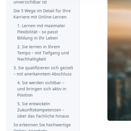
unverzichtbar ist
Die 5 Wege im Detail für Ihre
Karriere mit Online-Lernen
1. Lernen mit maximaler
Flexibilität – so passt
Bildung in Ihr Leben
2. Sie lernen in Ihrem
Tempo – mit Tiefgang und
Nachhaltigkeit
3. Sie qualifizieren sich gezielt
– mit anerkanntem Abschluss
4. Sie werden sichtbar –
und bringen sich aktiv in
Position
5. Sie entwickeln
Zukunftskompetenzen –
über das Fachliche hinaus
So erkennen Sie hochwertige
Online-Angebote