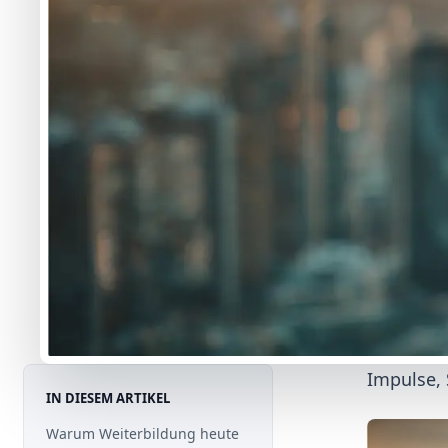
Impulse, 
IN DIESEM ARTIKEL
Warum Weiterbildung heute