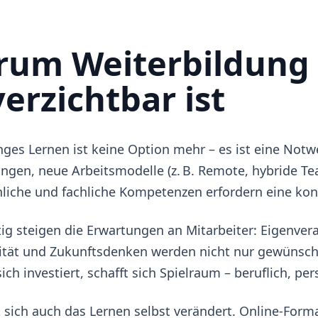
um Weiterbildung
erzichtbar ist
ges Lernen ist keine Option mehr – es ist eine Notw
ngen, neue Arbeitsmodelle (z. B. Remote, hybride T
liche und fachliche Kompetenzen erfordern eine kon
tig steigen die Erwartungen an Mitarbeiter: Eigenver
ität und Zukunftsdenken werden nicht nur gewünsch
ich investiert, schafft sich Spielraum – beruflich, per
 sich auch das Lernen selbst verändert. Online-Form