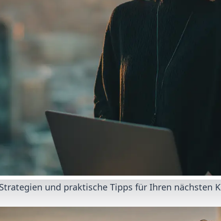
Strategien und praktische Tipps für Ihren nächsten Ka