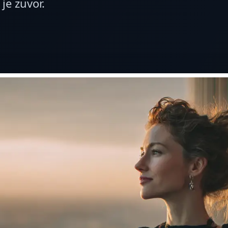
 je zuvor.