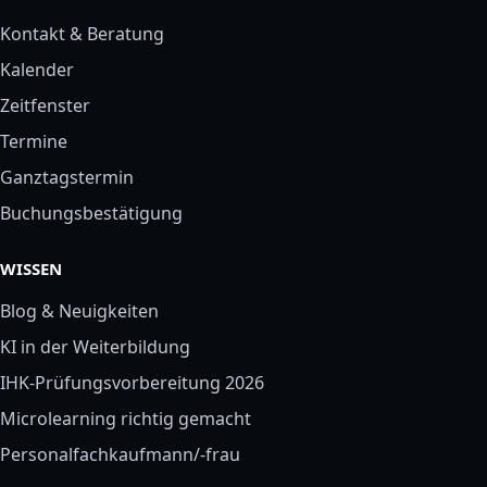
Kontakt & Beratung
Kalender
Zeitfenster
Termine
Ganztagstermin
Buchungsbestätigung
WISSEN
Blog & Neuigkeiten
KI in der Weiterbildung
IHK-Prüfungsvorbereitung 2026
Microlearning richtig gemacht
Personalfachkaufmann/-frau