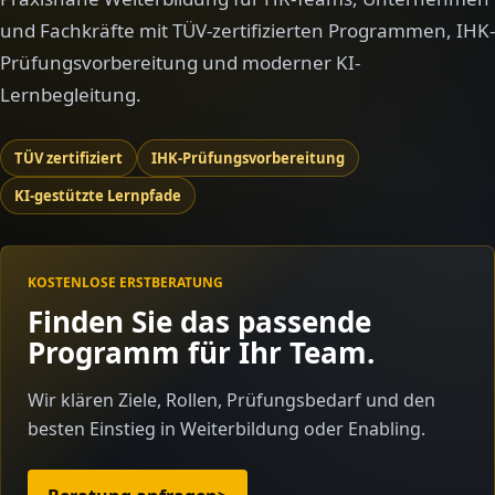
und Fachkräfte mit TÜV-zertifizierten Programmen, IHK-
Prüfungsvorbereitung und moderner KI-
Lernbegleitung.
TÜV zertifiziert
IHK-Prüfungsvorbereitung
KI-gestützte Lernpfade
KOSTENLOSE ERSTBERATUNG
Finden Sie das passende
Programm für Ihr Team.
Wir klären Ziele, Rollen, Prüfungsbedarf und den
besten Einstieg in Weiterbildung oder Enabling.