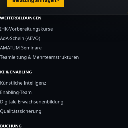
Beratung anfragen
>
WEITERBILDUNGEN
IHK-Vorbereitungskurse
AdA-Schein (AEVO)
AMATUM Seminare
Teamleitung & Mehrteamstrukturen
KI & ENABLING
Künstliche Intelligenz
Enabling-Team
Digitale Erwachsenenbildung
Qualitätssicherung
BUCHUNG