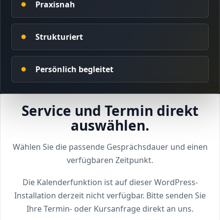
Praxisnah
Unser Bildungsverständnis
Microlearning richtig gemacht
Qualität & Entwicklung
Strukturiert
Persönlich begleitet
Service und Termin direkt
auswählen.
Wählen Sie die passende Gesprächsdauer und einen
verfügbaren Zeitpunkt.
Die Kalenderfunktion ist auf dieser WordPress-
Installation derzeit nicht verfügbar. Bitte senden Sie
Ihre Termin- oder Kursanfrage direkt an uns.