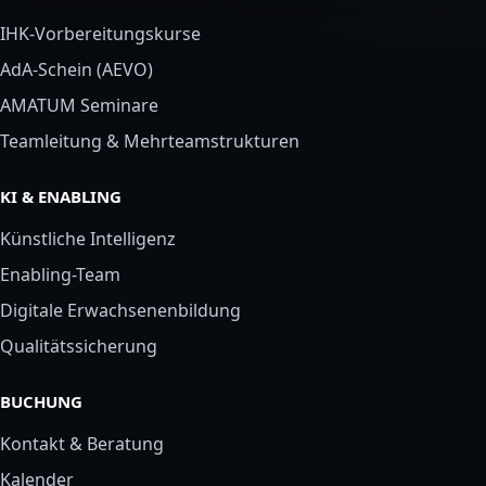
IHK-Vorbereitungskurse
AdA-Schein (AEVO)
AMATUM Seminare
Teamleitung & Mehrteamstrukturen
KI & ENABLING
Künstliche Intelligenz
Enabling-Team
Digitale Erwachsenenbildung
Qualitätssicherung
BUCHUNG
Kontakt & Beratung
Kalender