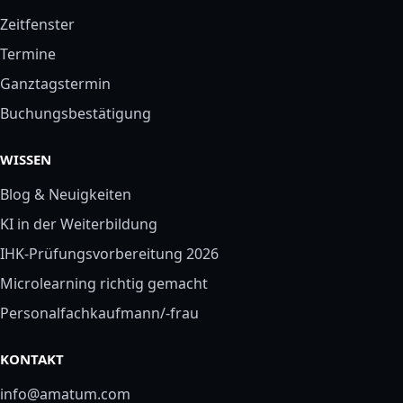
Zeitfenster
Termine
Ganztagstermin
Buchungsbestätigung
WISSEN
Blog & Neuigkeiten
KI in der Weiterbildung
IHK-Prüfungsvorbereitung 2026
Microlearning richtig gemacht
Personalfachkaufmann/-frau
KONTAKT
info@amatum.com