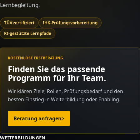
Lernbegleitung.
TÜV zertifiziert
IHK-Prüfungsvorbereitung
KI-gestützte Lernpfade
KOSTENLOSE ERSTBERATUNG
Finden Sie das passende
Programm für Ihr Team.
Wir klären Ziele, Rollen, Prüfungsbedarf und den
besten Einstieg in Weiterbildung oder Enabling.
Beratung anfragen
>
WEITERBILDUNGEN