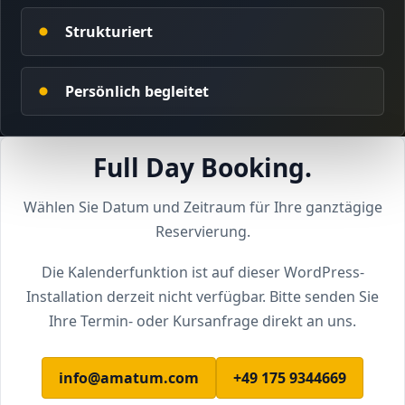
Unser Bildungsverständnis
Strukturiert
Microlearning richtig gemacht
Qualität & Entwicklung
Persönlich begleitet
Full Day Booking.
Wählen Sie Datum und Zeitraum für Ihre ganztägige
Reservierung.
Die Kalenderfunktion ist auf dieser WordPress-
Installation derzeit nicht verfügbar. Bitte senden Sie
Ihre Termin- oder Kursanfrage direkt an uns.
info@amatum.com
+49 175 9344669