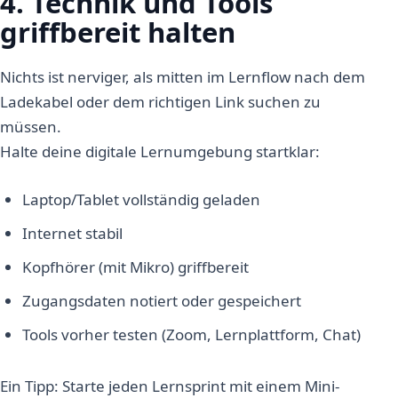
4. Technik und Tools
griffbereit halten
Nichts ist nerviger, als mitten im Lernflow nach dem
Ladekabel oder dem richtigen Link suchen zu
müssen.
Halte deine digitale Lernumgebung startklar:
Laptop/Tablet vollständig geladen
Internet stabil
Kopfhörer (mit Mikro) griffbereit
Zugangsdaten notiert oder gespeichert
Tools vorher testen (Zoom, Lernplattform, Chat)
Ein Tipp: Starte jeden Lernsprint mit einem Mini-