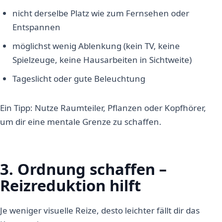
nicht derselbe Platz wie zum Fernsehen oder
Entspannen
möglichst wenig Ablenkung (kein TV, keine
Spielzeuge, keine Hausarbeiten in Sichtweite)
Tageslicht oder gute Beleuchtung
Ein Tipp: Nutze Raumteiler, Pflanzen oder Kopfhörer,
um dir eine mentale Grenze zu schaffen.
3. Ordnung schaffen –
Reizreduktion hilft
Je weniger visuelle Reize, desto leichter fällt dir das