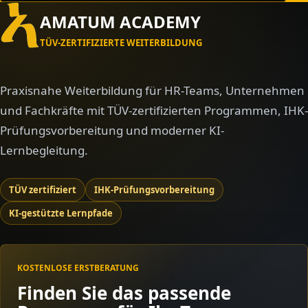
AMATUM ACADEMY
TÜV-ZERTIFIZIERTE WEITERBILDUNG
Praxisnahe Weiterbildung für HR-Teams, Unternehmen
und Fachkräfte mit TÜV-zertifizierten Programmen, IHK-
Prüfungsvorbereitung und moderner KI-
Lernbegleitung.
TÜV zertifiziert
IHK-Prüfungsvorbereitung
KI-gestützte Lernpfade
KOSTENLOSE ERSTBERATUNG
Finden Sie das passende