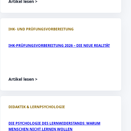
Artikel lesen
>
IHK- UND PRÜFUNGSVORBEREITUNG
IHK-PRÜFUNGSVORBEREITUNG 2026 – DIE NEUE REALITÄT
Artikel lesen
>
DIDAKTIK & LERNPSYCHOLOGIE
DIE PSYCHOLOGIE DES LERNWIDERSTANDS: WARUM
MENSCHEN NICHT LERNEN WOLLEN