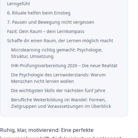
Lerngefühl
6. Rituale helfen beim Einstieg
7. Pausen und Bewegung nicht vergessen
Fazit: Dein Raum – dein Lernkompass
Schaffe dir einen Raum, der Lernen möglich macht
Microlearning richtig gemacht: Psychologie,
Struktur, Umsetzung
IHK-Prüfungsvorbereitung 2026 – Die neue Realität
Die Psychologie des Lernwiderstands: Warum
Menschen nicht lernen wollen
Die wichtigsten Skills der nächsten fünf Jahre
Berufliche Weiterbildung im Wandel: Formen,
Zielgruppen und Voraussetzungen im Überblick
Ruhig, klar, motivierend: Eine perfekte