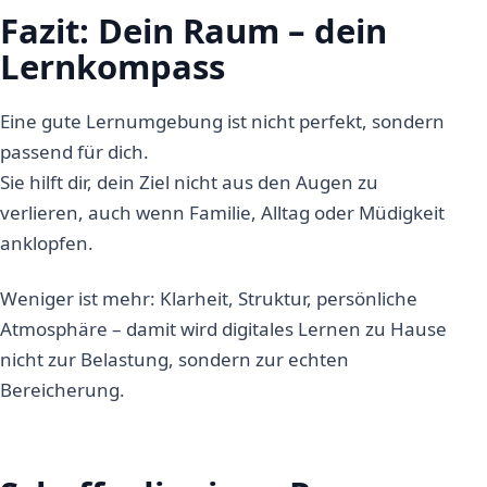
Fazit: Dein Raum – dein
Lernkompass
Eine gute Lernumgebung ist nicht perfekt, sondern
passend für dich.
Sie hilft dir, dein Ziel nicht aus den Augen zu
verlieren, auch wenn Familie, Alltag oder Müdigkeit
anklopfen.
Weniger ist mehr: Klarheit, Struktur, persönliche
Atmosphäre – damit wird digitales Lernen zu Hause
nicht zur Belastung, sondern zur echten
Bereicherung.