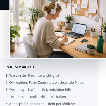
IN DIESEM ARTIKEL
1. Warum der Raum so wichtig ist
2. Ort wählen: Feste Zone statt wechselnde Plätze
3. Ordnung schaffen – Reizreduktion hilft
4. Technik und Tools griffbereit halten
5. Atmosphäre gestalten – dein persönliches