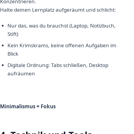
Konzentrieren.
Halte deinen Lernplatz aufgeräumt und schlicht:
Nur das, was du brauchst (Laptop, Notizbuch,
Stift)
Kein Krimskrams, keine offenen Aufgaben im
Blick
Digitale Ordnung: Tabs schließen, Desktop
aufräumen
Minimalismus = Fokus