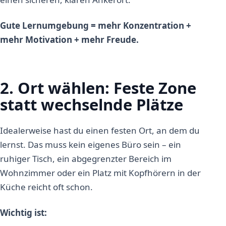
Gute Lernumgebung = mehr Konzentration +
mehr Motivation + mehr Freude.
2. Ort wählen: Feste Zone
statt wechselnde Plätze
Idealerweise hast du einen festen Ort, an dem du
lernst. Das muss kein eigenes Büro sein – ein
ruhiger Tisch, ein abgegrenzter Bereich im
Wohnzimmer oder ein Platz mit Kopfhörern in der
Küche reicht oft schon.
Wichtig ist: