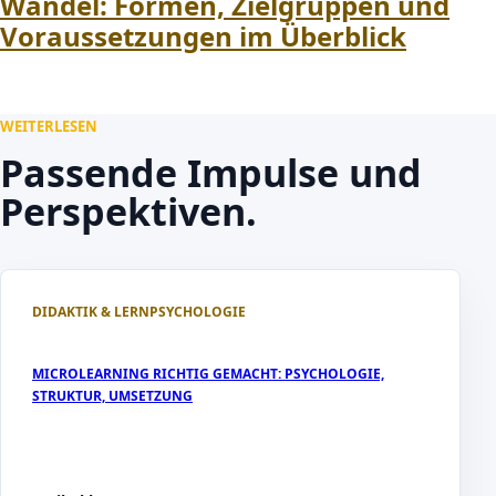
Wandel: Formen, Zielgruppen und
Voraussetzungen im Überblick
WEITERLESEN
Passende Impulse und
Perspektiven.
DIDAKTIK & LERNPSYCHOLOGIE
MICROLEARNING RICHTIG GEMACHT: PSYCHOLOGIE,
STRUKTUR, UMSETZUNG