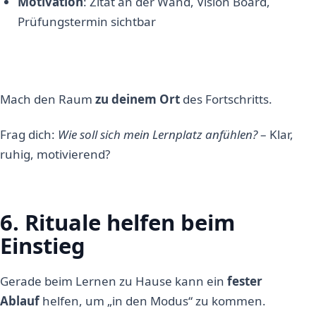
Motivation
: Zitat an der Wand, Vision Board,
Prüfungstermin sichtbar
Mach den Raum
zu deinem Ort
des Fortschritts.
Frag dich:
Wie soll sich mein Lernplatz anfühlen?
– Klar,
ruhig, motivierend?
6. Rituale helfen beim
Einstieg
Gerade beim Lernen zu Hause kann ein
fester
Ablauf
helfen, um „in den Modus“ zu kommen.