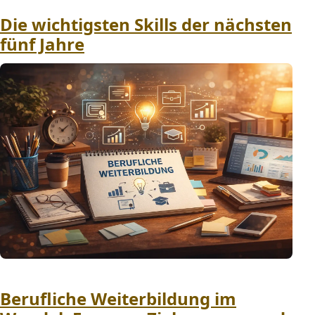
Die wichtigsten Skills der nächsten
fünf Jahre
Berufliche Weiterbildung im