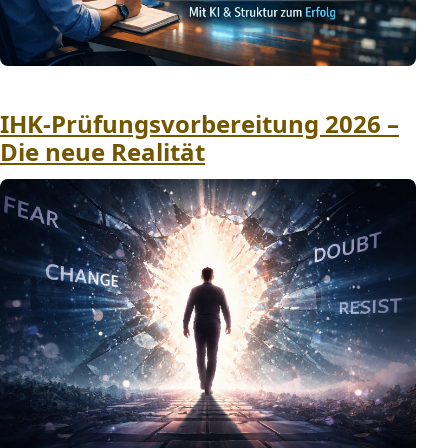
IHK-Prüfungsvorbereitung 2026 –
Die neue Realität