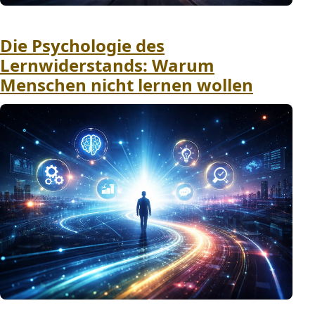
Die Psychologie des
Lernwiderstands: Warum
Menschen nicht lernen wollen