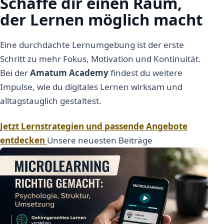
Schaffe dir einen Raum,
der Lernen möglich macht
Eine durchdachte Lernumgebung ist der erste
Schritt zu mehr Fokus, Motivation und Kontinuität.
Bei der
Amatum Academy
findest du weitere
Impulse, wie du digitales Lernen wirksam und
alltagstauglich gestaltest.
Jetzt Lernstrategien und passende Angebote
entdecken
Unsere neuesten Beiträge