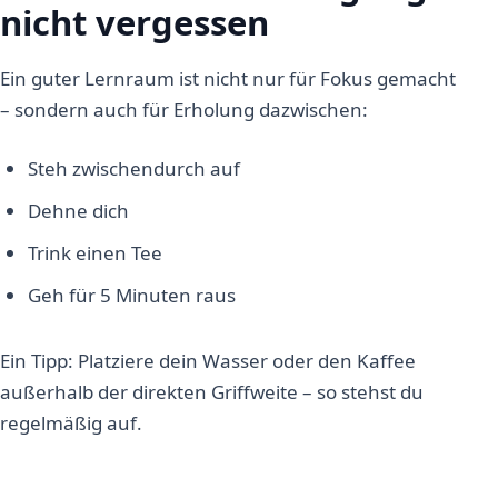
nicht vergessen
Ein guter Lernraum ist nicht nur für Fokus gemacht
– sondern auch für Erholung dazwischen:
Steh zwischendurch auf
Dehne dich
Trink einen Tee
Geh für 5 Minuten raus
Ein Tipp: Platziere dein Wasser oder den Kaffee
außerhalb der direkten Griffweite – so stehst du
regelmäßig auf.