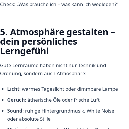
Check: „Was brauche ich – was kann ich weglegen?“
5. Atmosphäre gestalten –
dein persönliches
Lerngefühl
Gute Lernräume haben nicht nur Technik und
Ordnung, sondern auch Atmosphäre:
Licht
: warmes Tageslicht oder dimmbare Lampe
Geruch
: ätherische Öle oder frische Luft
Sound
: ruhige Hintergrundmusik, White Noise
oder absolute Stille