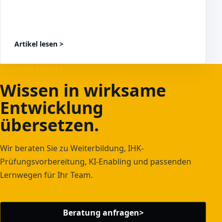
Artikel lesen
>
NÄCHSTER SCHRITT
Wissen in wirksame
Entwicklung
übersetzen.
Wir beraten Sie zu Weiterbildung, IHK-
Prüfungsvorbereitung, KI-Enabling und passenden
Lernwegen für Ihr Team.
Beratung anfragen
>