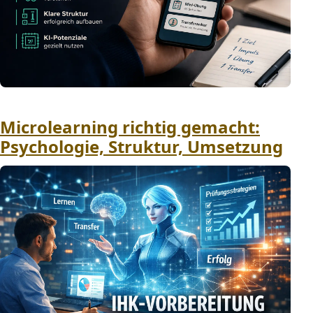
Microlearning richtig gemacht:
Psychologie, Struktur, Umsetzung