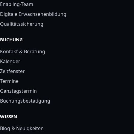
Enabling-Team
Digitale Erwachsenenbildung
Qualitätssicherung
BUCHUNG
Kontakt & Beratung
Kalender
Zeitfenster
Termine
Ganztagstermin
Buchungsbestätigung
WISSEN
Blog & Neuigkeiten