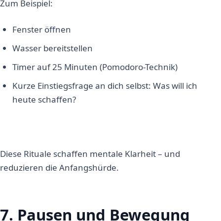
Zum Beispiel:
Fenster öffnen
Wasser bereitstellen
Timer auf 25 Minuten (Pomodoro-Technik)
Kurze Einstiegsfrage an dich selbst: Was will ich
heute schaffen?
Diese Rituale schaffen mentale Klarheit – und
reduzieren die Anfangshürde.
7. Pausen und Bewegung