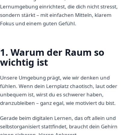
Lernumgebung einrichtest, die dich nicht stresst,
sondern stärkt – mit einfachen Mitteln, klarem
Fokus und einem guten Gefühl.
1. Warum der Raum so
wichtig ist
Unsere Umgebung prägt, wie wir denken und
fühlen. Wenn dein Lernplatz chaotisch, laut oder
unbequem ist, wirst du es schwerer haben,
dranzubleiben – ganz egal, wie motiviert du bist.
Gerade beim digitalen Lernen, das oft allein und
selbstorganisiert stattfindet, braucht dein Gehirn
einen sicheren, klaren Ankerort.