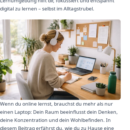
Lernumgebung hilft dir, fokussiert und entspannt
digital zu lernen – selbst im Alltagstrubel.
Wenn du online lernst, brauchst du mehr als nur
einen Laptop: Dein Raum beeinflusst dein Denken,
deine Konzentration und dein Wohlbefinden. In
diesem Beitrag erfährst du, wie du zu Hause eine